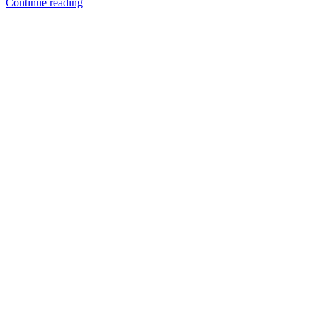
Continue reading