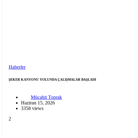
Haberler
ŞEKER KANYONU YOLUNDA ÇALIŞMALAR BAŞLADI
Mücahit Toprak
Haziran 15, 2026
3358 views
2