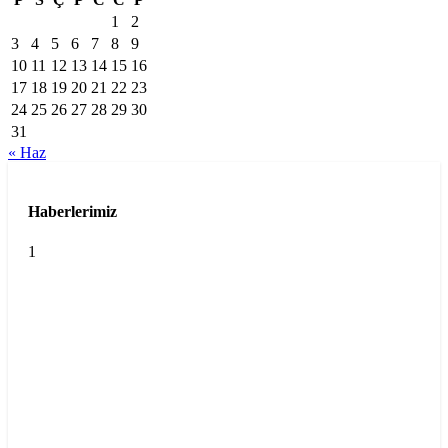
1
2
3
4
5
6
7
8
9
10
11
12
13
14
15
16
17
18
19
20
21
22
23
24
25
26
27
28
29
30
31
« Haz
Haberlerimiz
1