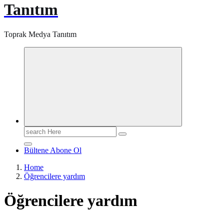
Tanıtım
Toprak Medya Tanıtım
Search
for:
Bültene Abone Ol
Home
Öğrencilere yardım
Öğrencilere yardım