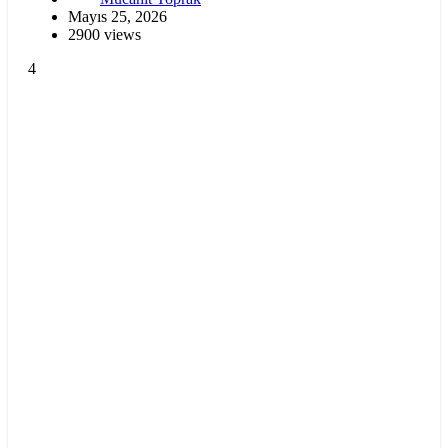
Mayıs 25, 2026
2900 views
4