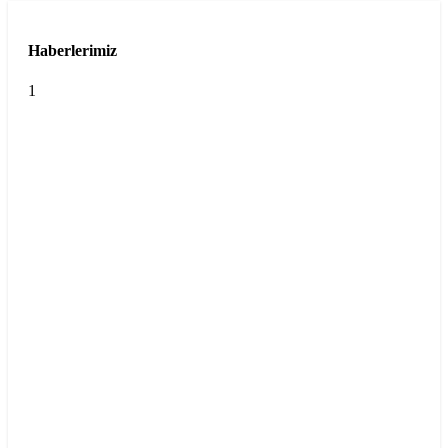
Haberlerimiz
1