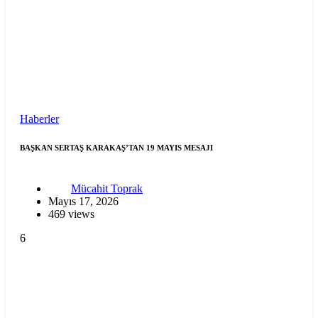
Haberler
BAŞKAN SERTAŞ KARAKAŞ’TAN 19 MAYIS MESAJI
Mücahit Toprak
Mayıs 17, 2026
469 views
6