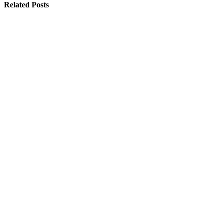
Related Posts