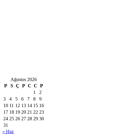
Ağustos 2026
P
S
Ç
P
C
C
P
1
2
3
4
5
6
7
8
9
10
11
12
13
14
15
16
17
18
19
20
21
22
23
24
25
26
27
28
29
30
31
« Haz