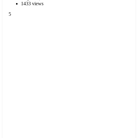
1433 views
5