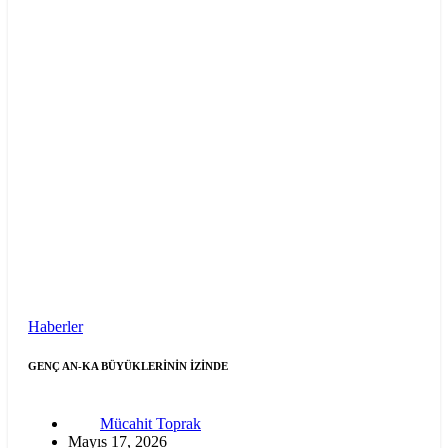
Haberler
GENÇ AN-KA BÜYÜKLERİNİN İZİNDE
Mücahit Toprak
Mayıs 17, 2026