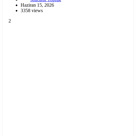
Haziran 15, 2026
3358 views
2