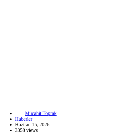
Mücahit Toprak
Haberler
Haziran 15, 2026
3358 views