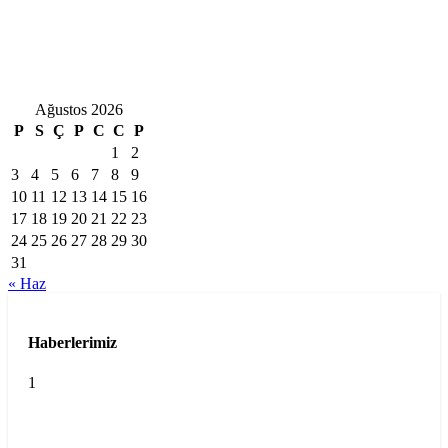
Ağustos 2026
P
S
Ç
P
C
C
P
1
2
3
4
5
6
7
8
9
10
11
12
13
14
15
16
17
18
19
20
21
22
23
24
25
26
27
28
29
30
31
« Haz
Haberlerimiz
1