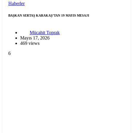
Haberler
BAŞKAN SERTAŞ KARAKAŞ’TAN 19 MAYIS MESAJI
Mücahit Toprak
Mayıs 17, 2026
469 views
6