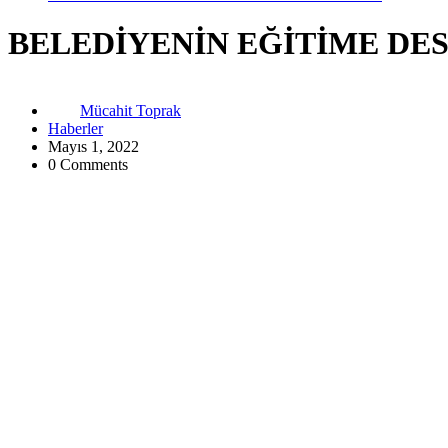
BELEDİYENİN EĞİTİME DE
Mücahit Toprak
Haberler
Mayıs 1, 2022
0 Comments