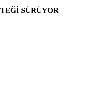
STEĞİ SÜRÜYOR