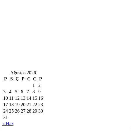
Ağustos 2026
P
S
Ç
P
C
C
P
1
2
3
4
5
6
7
8
9
10
11
12
13
14
15
16
17
18
19
20
21
22
23
24
25
26
27
28
29
30
31
« Haz