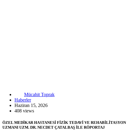
Mücahit Toprak
Haberler
Haziran 15, 2026
408 views
ÖZEL MEDİKAR HASTANESİ FİZİK TEDAVİ VE REHABİLİTASYON
UZMANI UZM. DR. NECDET ÇATALBAŞ İLE RÖPORTAJ