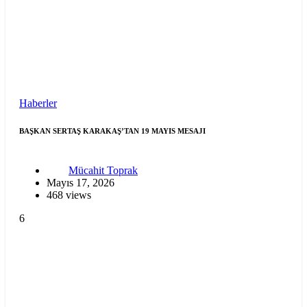
Haberler
BAŞKAN SERTAŞ KARAKAŞ’TAN 19 MAYIS MESAJI
Mücahit Toprak
Mayıs 17, 2026
468 views
6