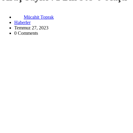
Mücahit Toprak
Haberler
Temmuz 27, 2023
0 Comments