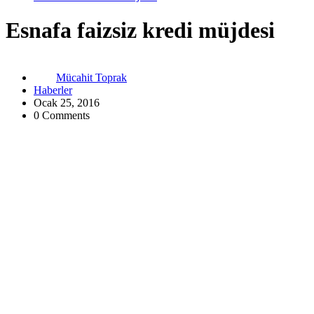
Esnafa faizsiz kredi müjdesi
Mücahit Toprak
Haberler
Ocak 25, 2016
0 Comments