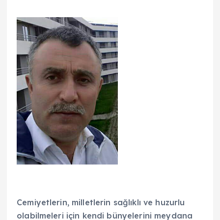
Cemiyetlerin, milletlerin sağlıklı ve huzurlu
olabilmeleri için kendi bünyelerini meydana