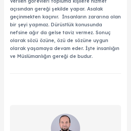
Verilen görevleri topluma kişilere hizmet
açısından gereği şekilde yapar. Asalak
geçinmekten kaçınır. İnsanların zararına olan
bir şeyi yapmaz. Dürüstlük konusunda
nefsine ağır da gelse taviz vermez. Sonuç
olarak sözü özüne, özü de sözüne uygun
olarak yaşamaya devam eder. İşte insanlığın
ve Müslümanlığın gereği de budur.