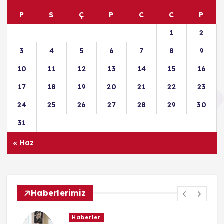
P
S
Ç
P
C
C
P
1
2
3
4
5
6
7
8
9
10
11
12
13
14
15
16
17
18
19
20
21
22
23
24
25
26
27
28
29
30
31
« Haz
Haberlerimiz
Haberler