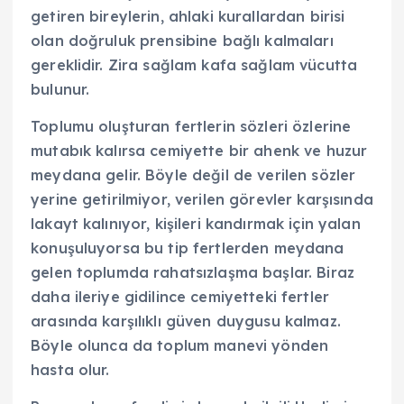
getiren bireylerin, ahlaki kurallardan birisi
olan doğruluk prensibine bağlı kalmaları
gereklidir. Zira sağlam kafa sağlam vücutta
bulunur.
Toplumu oluşturan fertlerin sözleri özlerine
mutabık kalırsa cemiyette bir ahenk ve huzur
meydana gelir. Böyle değil de verilen sözler
yerine getirilmiyor, verilen görevler karşısında
lakayt kalınıyor, kişileri kandırmak için yalan
konuşuluyorsa bu tip fertlerden meydana
gelen toplumda rahatsızlaşma başlar. Biraz
daha ileriye gidilince cemiyetteki fertler
arasında karşılıklı güven duygusu kalmaz.
Böyle olunca da toplum manevi yönden
hasta olur.