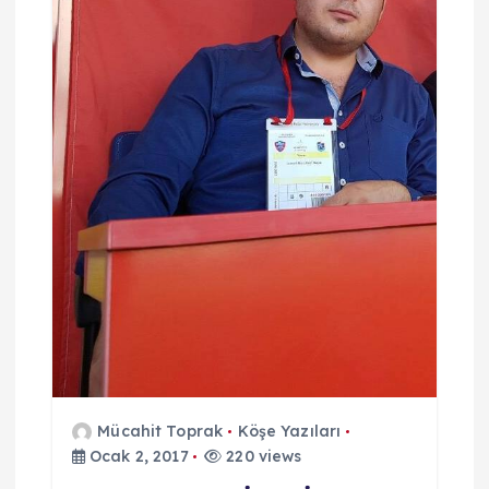
Mücahit Toprak
Köşe Yazıları
Ocak 2, 2017
220 views