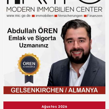
Ağustos 2026