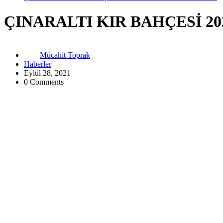
ÇINARALTI KIR BAHÇESİ 2
Mücahit Toprak
Haberler
Eylül 28, 2021
0 Comments