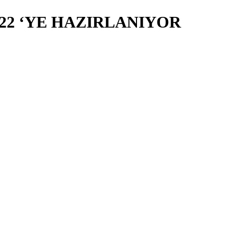
022 ‘YE HAZIRLANIYOR