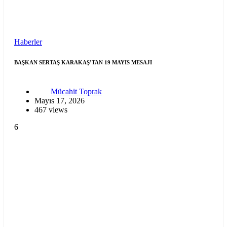
Haberler
BAŞKAN SERTAŞ KARAKAŞ’TAN 19 MAYIS MESAJI
Mücahit Toprak
Mayıs 17, 2026
467 views
6