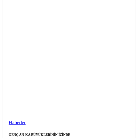
Haberler
GENÇ AN-KA BÜYÜKLERİNİN İZİNDE