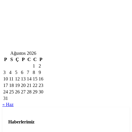
Ağustos 2026
P
S
Ç
P
C
C
P
1
2
3
4
5
6
7
8
9
10
11
12
13
14
15
16
17
18
19
20
21
22
23
24
25
26
27
28
29
30
31
« Haz
Haberlerimiz