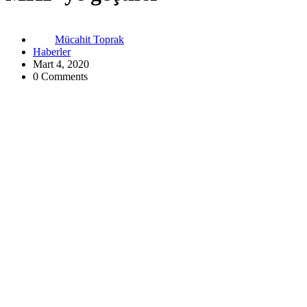
Mücahit Toprak
Haberler
Mart 4, 2020
0 Comments