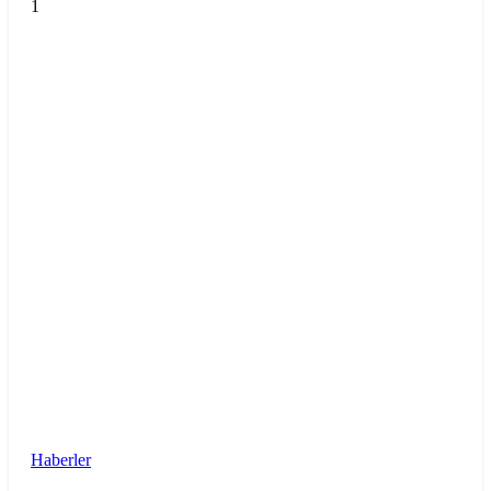
1
Haberler