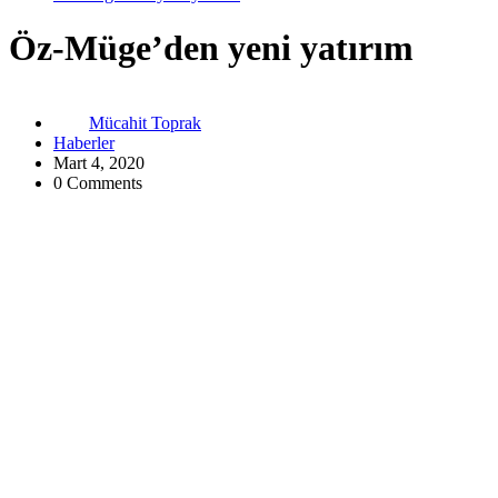
Öz-Müge’den yeni yatırım
Mücahit Toprak
Haberler
Mart 4, 2020
0 Comments