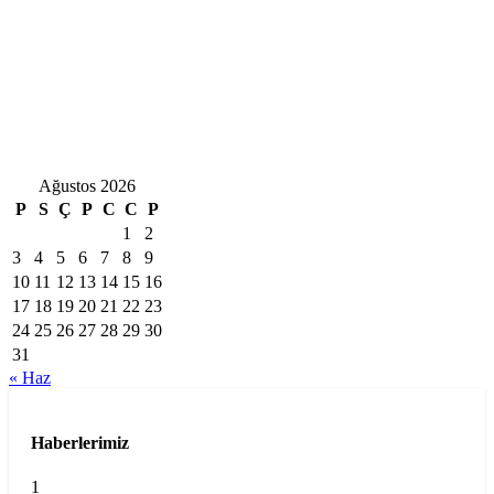
Ağustos 2026
P
S
Ç
P
C
C
P
1
2
3
4
5
6
7
8
9
10
11
12
13
14
15
16
17
18
19
20
21
22
23
24
25
26
27
28
29
30
31
« Haz
Haberlerimiz
1