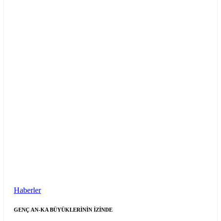
Haberler
GENÇ AN-KA BÜYÜKLERİNİN İZİNDE