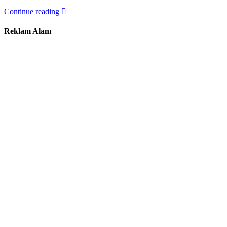
Continue reading
Reklam Alanı