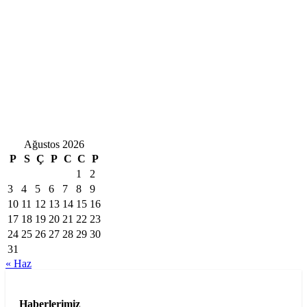
Ağustos 2026
P
S
Ç
P
C
C
P
1
2
3
4
5
6
7
8
9
10
11
12
13
14
15
16
17
18
19
20
21
22
23
24
25
26
27
28
29
30
31
« Haz
Haberlerimiz