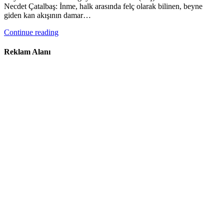
Necdet Çatalbaş: İnme, halk arasında felç olarak bilinen, beyne
giden kan akışının damar…
Continue reading
Reklam Alanı