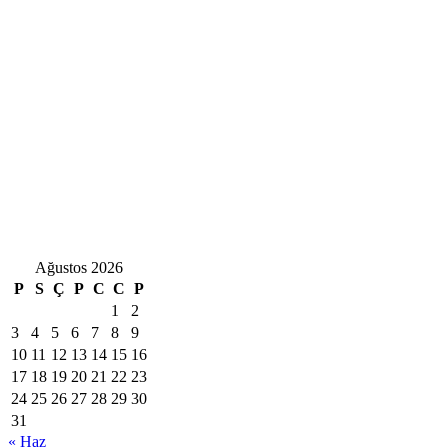
Ağustos 2026
P
S
Ç
P
C
C
P
1
2
3
4
5
6
7
8
9
10
11
12
13
14
15
16
17
18
19
20
21
22
23
24
25
26
27
28
29
30
31
« Haz