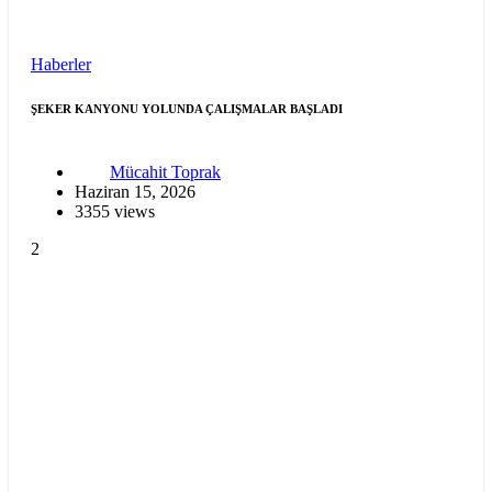
Haberler
ŞEKER KANYONU YOLUNDA ÇALIŞMALAR BAŞLADI
Mücahit Toprak
Haziran 15, 2026
3355 views
2