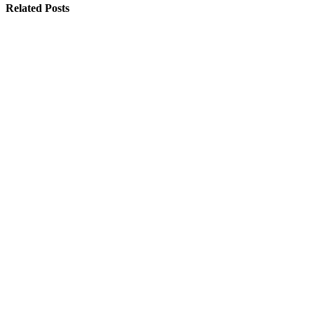
Related Posts