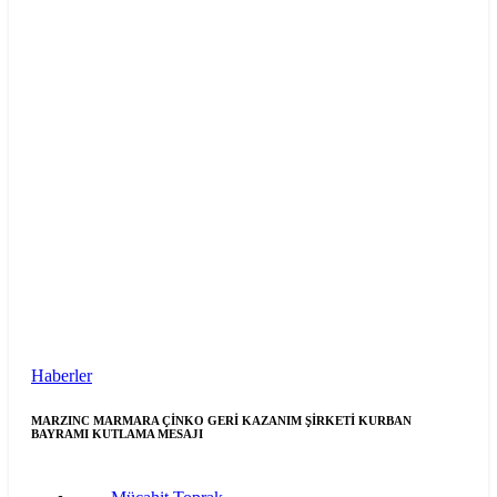
Haberler
MARZINC MARMARA ÇİNKO GERİ KAZANIM ŞİRKETİ KURBAN
BAYRAMI KUTLAMA MESAJI