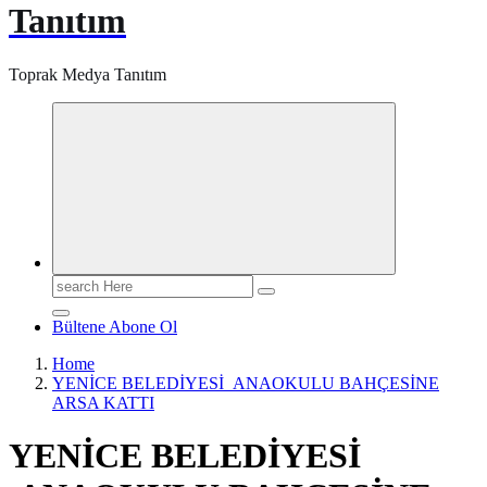
Tanıtım
Toprak Medya Tanıtım
Search
for:
Bültene Abone Ol
Home
YENİCE BELEDİYESİ ANAOKULU BAHÇESİNE
ARSA KATTI
YENİCE BELEDİYESİ