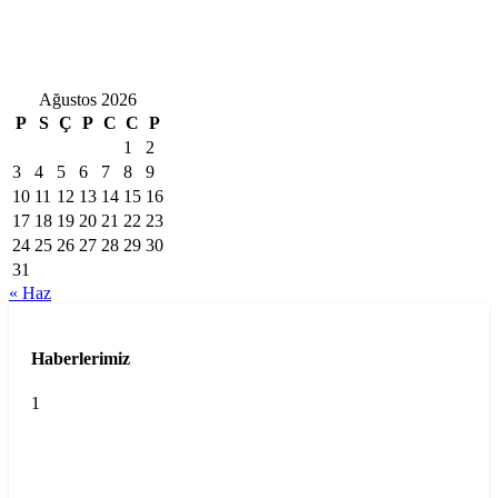
Ağustos 2026
P
S
Ç
P
C
C
P
1
2
3
4
5
6
7
8
9
10
11
12
13
14
15
16
17
18
19
20
21
22
23
24
25
26
27
28
29
30
31
« Haz
Haberlerimiz
1