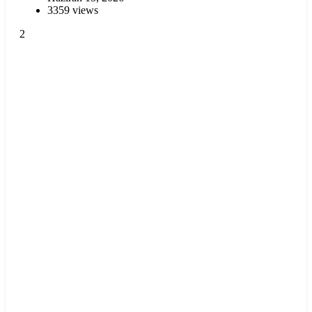
3359 views
2