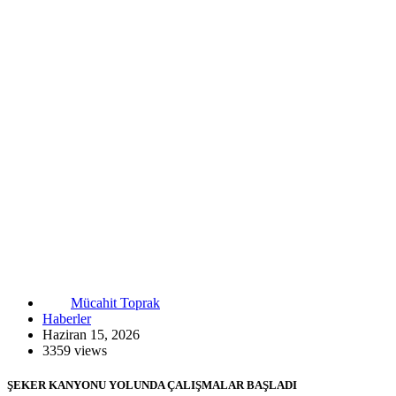
Mücahit Toprak
Haberler
Haziran 15, 2026
3359 views
ŞEKER KANYONU YOLUNDA ÇALIŞMALAR BAŞLADI