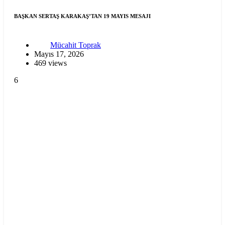
BAŞKAN SERTAŞ KARAKAŞ’TAN 19 MAYIS MESAJI
Mücahit Toprak
Mayıs 17, 2026
469 views
6