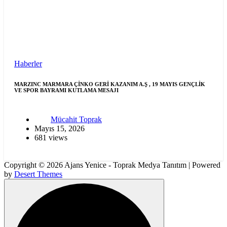
Haberler
MARZINC MARMARA ÇİNKO GERİ KAZANIM A.Ş , 19 MAYIS GENÇLİK
VE SPOR BAYRAMI KUTLAMA MESAJI
Mücahit Toprak
Mayıs 15, 2026
681 views
Copyright © 2026 Ajans Yenice - Toprak Medya Tanıtım | Powered
by
Desert Themes