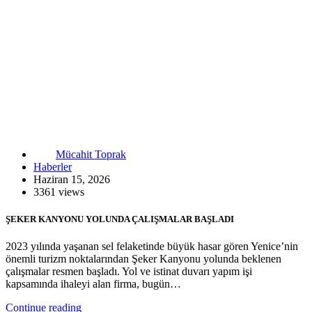
Mücahit Toprak
Haberler
Haziran 15, 2026
3361 views
ŞEKER KANYONU YOLUNDA ÇALIŞMALAR BAŞLADI
2023 yılında yaşanan sel felaketinde büyük hasar gören Yenice’nin
önemli turizm noktalarından Şeker Kanyonu yolunda beklenen
çalışmalar resmen başladı. Yol ve istinat duvarı yapım işi
kapsamında ihaleyi alan firma, bugün…
Continue reading