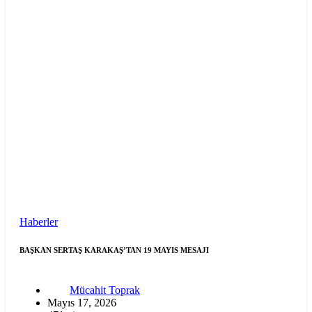
Haberler
BAŞKAN SERTAŞ KARAKAŞ’TAN 19 MAYIS MESAJI
Mücahit Toprak
Mayıs 17, 2026