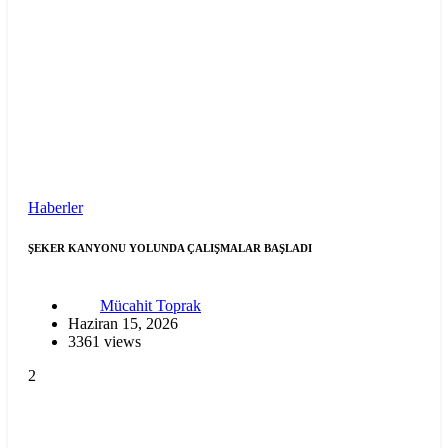
Haberler
ŞEKER KANYONU YOLUNDA ÇALIŞMALAR BAŞLADI
Mücahit Toprak
Haziran 15, 2026
3361 views
2