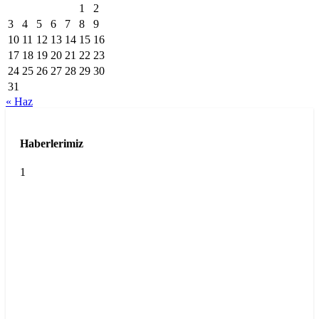
1
2
3
4
5
6
7
8
9
10
11
12
13
14
15
16
17
18
19
20
21
22
23
24
25
26
27
28
29
30
31
« Haz
Haberlerimiz
1