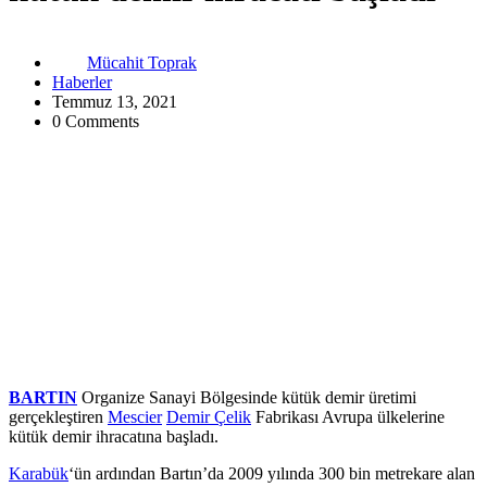
Mücahit Toprak
Haberler
Temmuz 13, 2021
0 Comments
BARTIN
Organize Sanayi Bölgesinde kütük demir üretimi
gerçekleştiren
Mescier
Demir Çelik
Fabrikası Avrupa ülkelerine
kütük demir ihracatına başladı.
Karabük
‘ün ardından Bartın’da 2009 yılında 300 bin metrekare alan