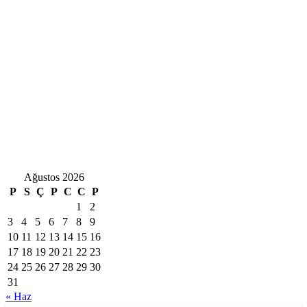
Ağustos 2026
P
S
Ç
P
C
C
P
1
2
3
4
5
6
7
8
9
10
11
12
13
14
15
16
17
18
19
20
21
22
23
24
25
26
27
28
29
30
31
« Haz