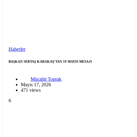
Haberler
BAŞKAN SERTAŞ KARAKAŞ’TAN 19 MAYIS MESAJI
Mücahit Toprak
Mayıs 17, 2026
471 views
6