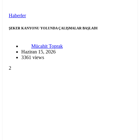
Haberler
ŞEKER KANYONU YOLUNDA ÇALIŞMALAR BAŞLADI
Mücahit Toprak
Haziran 15, 2026
3361 views
2