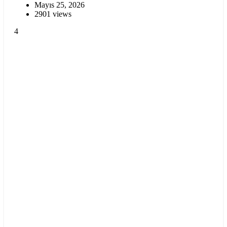
Mayıs 25, 2026
2901 views
4