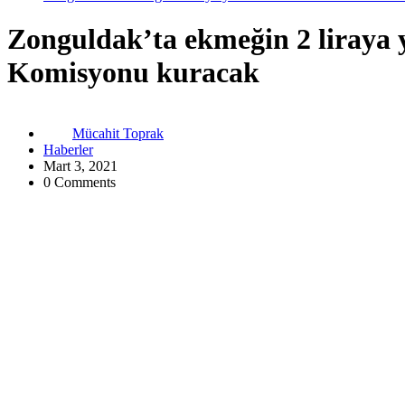
Zonguldak’ta ekmeğin 2 liraya y
Komisyonu kuracak
Mücahit Toprak
Haberler
Mart 3, 2021
0 Comments