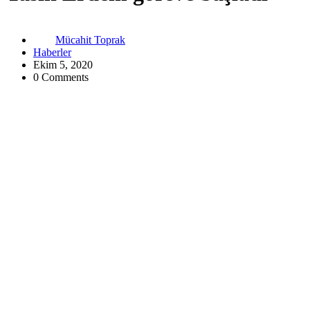
Mücahit Toprak
Haberler
Ekim 5, 2020
0 Comments