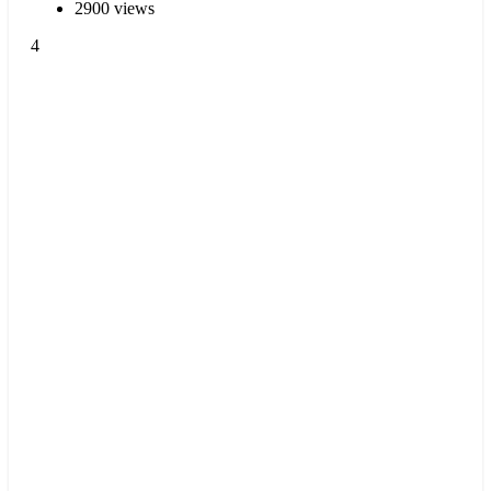
2900 views
4