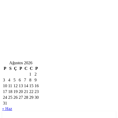
Ağustos 2026
P
S
Ç
P
C
C
P
1
2
3
4
5
6
7
8
9
10
11
12
13
14
15
16
17
18
19
20
21
22
23
24
25
26
27
28
29
30
31
« Haz