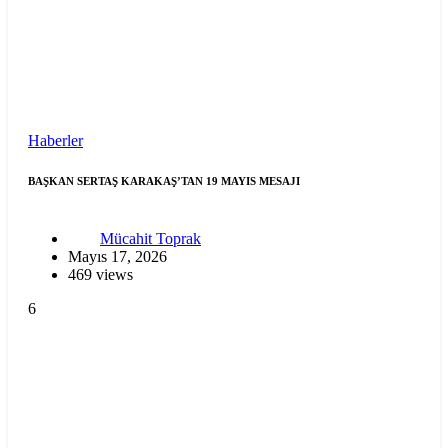
Haberler
BAŞKAN SERTAŞ KARAKAŞ’TAN 19 MAYIS MESAJI
Mücahit Toprak
Mayıs 17, 2026
469 views
6