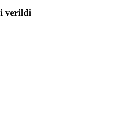
i verildi