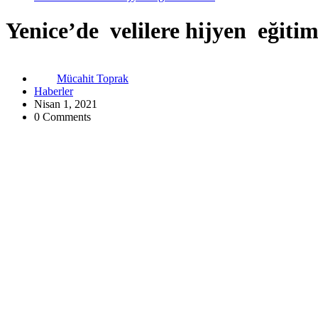
Yenice’de velilere hijyen eğitim
Mücahit Toprak
Haberler
Nisan 1, 2021
0 Comments