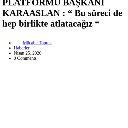
PLATFORMU BAŞKANI
KARAASLAN : “ Bu süreci de
hep birlikte atlatacağız “
Mücahit Toprak
Haberler
Nisan 25, 2020
0 Comments