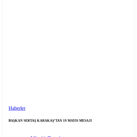
Haberler
BAŞKAN SERTAŞ KARAKAŞ’TAN 19 MAYIS MESAJI