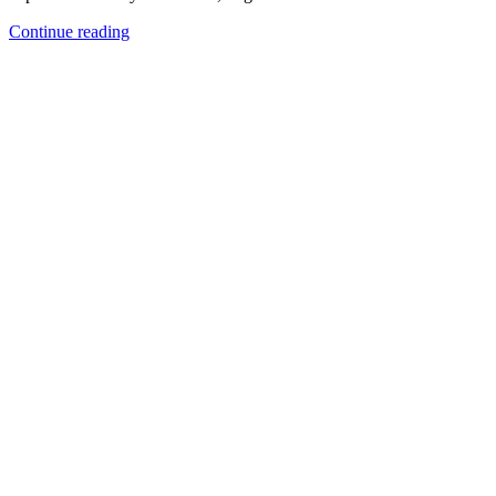
Continue reading