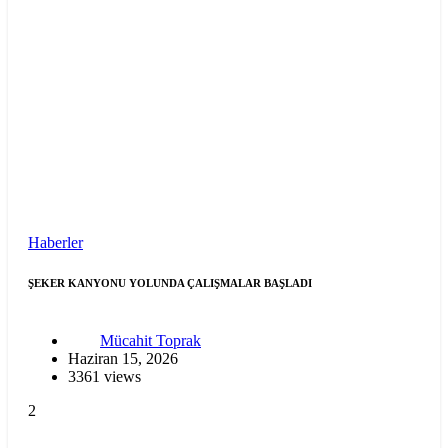
Haberler
ŞEKER KANYONU YOLUNDA ÇALIŞMALAR BAŞLADI
Mücahit Toprak
Haziran 15, 2026
3361 views
2