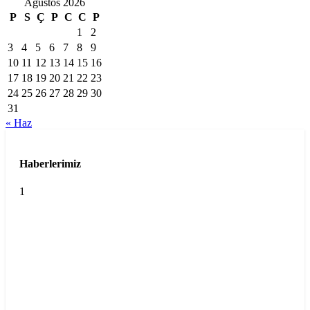
Ağustos 2026
P
S
Ç
P
C
C
P
1
2
3
4
5
6
7
8
9
10
11
12
13
14
15
16
17
18
19
20
21
22
23
24
25
26
27
28
29
30
31
« Haz
Haberlerimiz
1