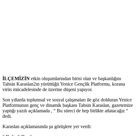
İLÇEMİZİN
etkin oluşumlarından birisi olan ve başkanlığını
Tahsin Karaslan2ın yürüttüğü Yenice Gençlik Platformu, korana
virüs mücadelesinde de üzerine düşeni yapıyor.
Son yıllarda toplumsal ve sosyal çalışmaları ile göz dolduran Yenice
Platformunun genç ve dinamik başkanı Tahsin Karaslan, gazetemize
yaptığı yazılı açıklamada , “ Bu süreci de hep birlikte atlatacağız “
dedi.
Karaslan açıklamasında şu görüşlere yer verdi: