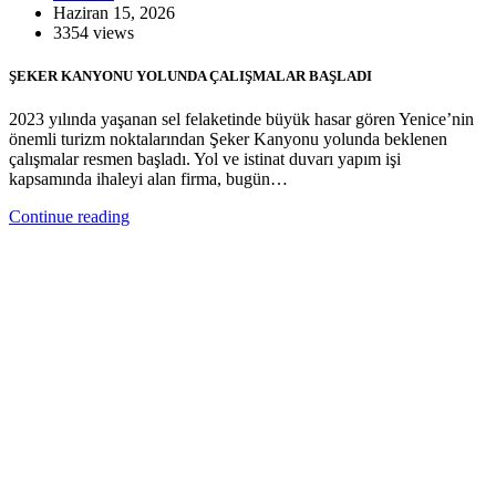
Haziran 15, 2026
3354 views
ŞEKER KANYONU YOLUNDA ÇALIŞMALAR BAŞLADI
2023 yılında yaşanan sel felaketinde büyük hasar gören Yenice’nin
önemli turizm noktalarından Şeker Kanyonu yolunda beklenen
çalışmalar resmen başladı. Yol ve istinat duvarı yapım işi
kapsamında ihaleyi alan firma, bugün…
Continue reading