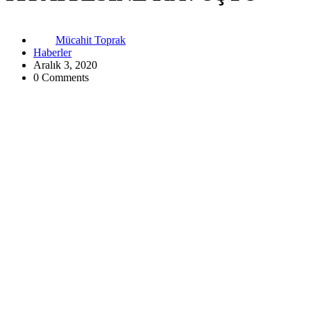
Mücahit Toprak
Haberler
Aralık 3, 2020
0 Comments