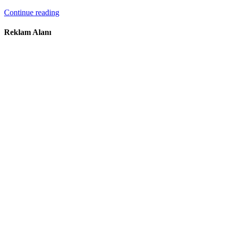
Continue reading
Reklam Alanı