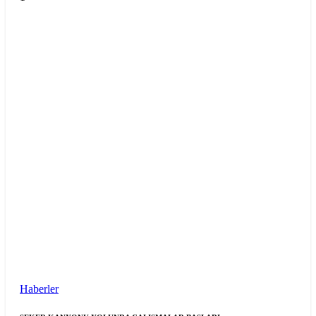
Haberler