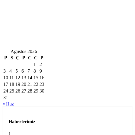
Ağustos 2026
P
S
Ç
P
C
C
P
1
2
3
4
5
6
7
8
9
10
11
12
13
14
15
16
17
18
19
20
21
22
23
24
25
26
27
28
29
30
31
« Haz
Haberlerimiz
1