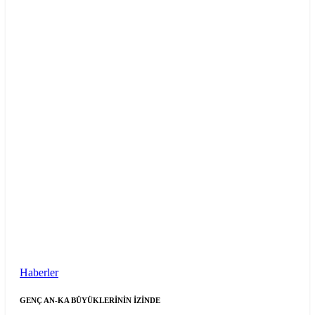
Haberler
GENÇ AN-KA BÜYÜKLERİNİN İZİNDE