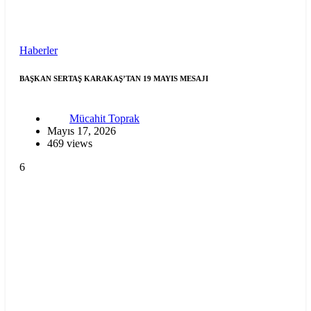
Haberler
BAŞKAN SERTAŞ KARAKAŞ’TAN 19 MAYIS MESAJI
Mücahit Toprak
Mayıs 17, 2026
469 views
6