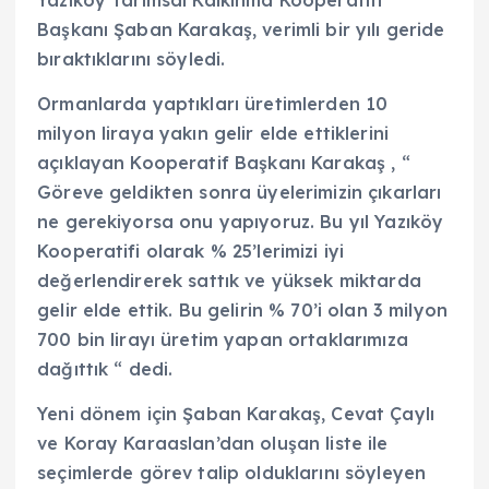
Başkanı Şaban Karakaş, verimli bir yılı geride
bıraktıklarını söyledi.
Ormanlarda yaptıkları üretimlerden 10
milyon liraya yakın gelir elde ettiklerini
açıklayan Kooperatif Başkanı Karakaş , “
Göreve geldikten sonra üyelerimizin çıkarları
ne gerekiyorsa onu yapıyoruz. Bu yıl Yazıköy
Kooperatifi olarak % 25’lerimizi iyi
değerlendirerek sattık ve yüksek miktarda
gelir elde ettik. Bu gelirin % 70’i olan 3 milyon
700 bin lirayı üretim yapan ortaklarımıza
dağıttık “ dedi.
Yeni dönem için Şaban Karakaş, Cevat Çaylı
ve Koray Karaaslan’dan oluşan liste ile
seçimlerde görev talip olduklarını söyleyen