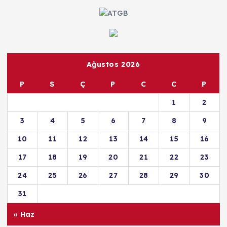
Ağustos 2026
P
S
Ç
P
C
C
P
1
2
3
4
5
6
7
8
9
10
11
12
13
14
15
16
17
18
19
20
21
22
23
24
25
26
27
28
29
30
31
« Haz