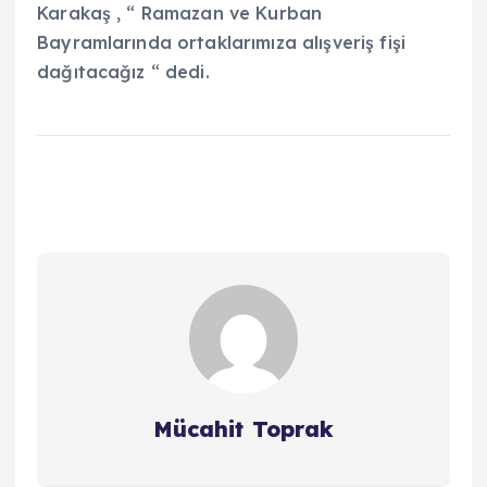
Karakaş , “ Ramazan ve Kurban
Bayramlarında ortaklarımıza alışveriş fişi
dağıtacağız “ dedi.
Mücahit Toprak