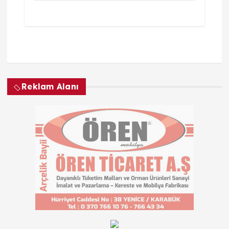
Reklam Alanı