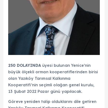
250 DOLAYINDA
üyesi bulunan Yenice’nin
büyük ölçekli orman kooperatiflerinden birisi
olan Yazıköy Tarımsal Kalkınma
Kooperatifi’nin seçimli olağan genel kurulu,
13 Şubat 2022 Pazar günü yapılacak.
Göreve yeniden talip olduklarını dile getiren
Yazıköy Tarımsal Kalkınma Kooperatifi