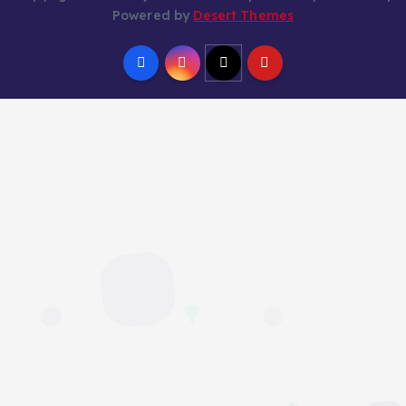
Powered by
Desert Themes