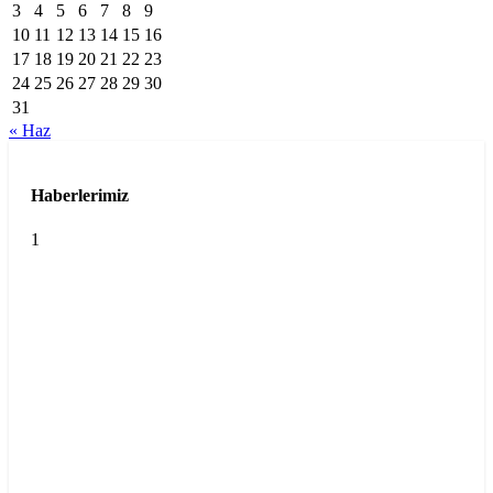
3
4
5
6
7
8
9
10
11
12
13
14
15
16
17
18
19
20
21
22
23
24
25
26
27
28
29
30
31
« Haz
Haberlerimiz
1