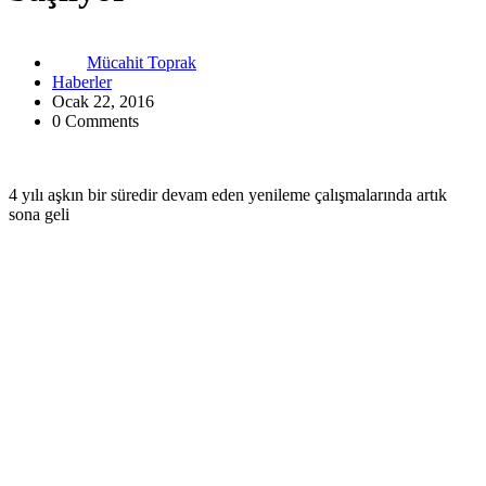
Mücahit Toprak
Haberler
Ocak 22, 2016
0 Comments
4 yılı aşkın bir süredir devam eden yenileme çalışmalarında artık
sona geli