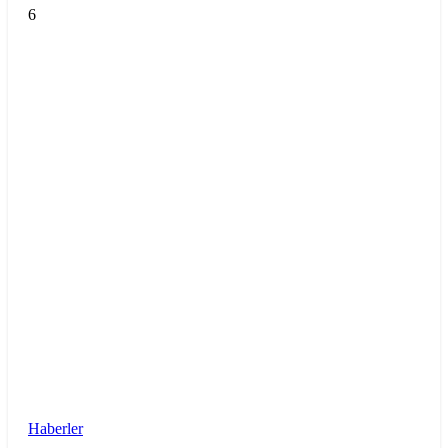
6
Haberler