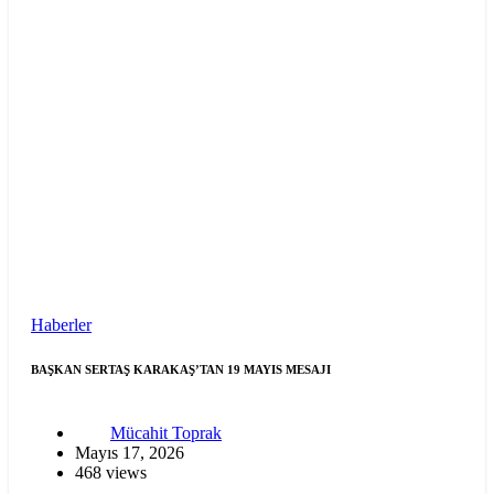
Haberler
BAŞKAN SERTAŞ KARAKAŞ’TAN 19 MAYIS MESAJI
Mücahit Toprak
Mayıs 17, 2026
468 views