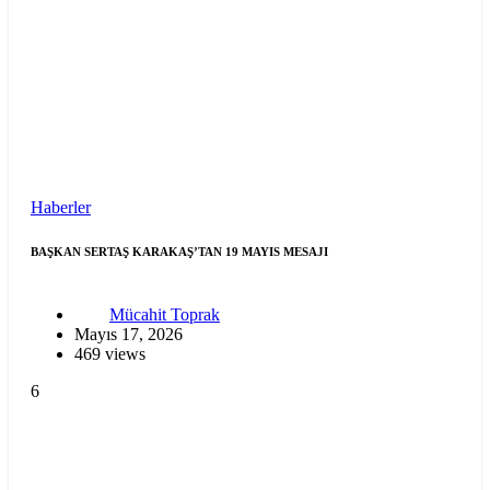
Haberler
BAŞKAN SERTAŞ KARAKAŞ’TAN 19 MAYIS MESAJI
Mücahit Toprak
Mayıs 17, 2026
469 views
6