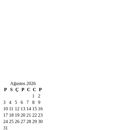
Ağustos 2026
P
S
Ç
P
C
C
P
1
2
3
4
5
6
7
8
9
10
11
12
13
14
15
16
17
18
19
20
21
22
23
24
25
26
27
28
29
30
31