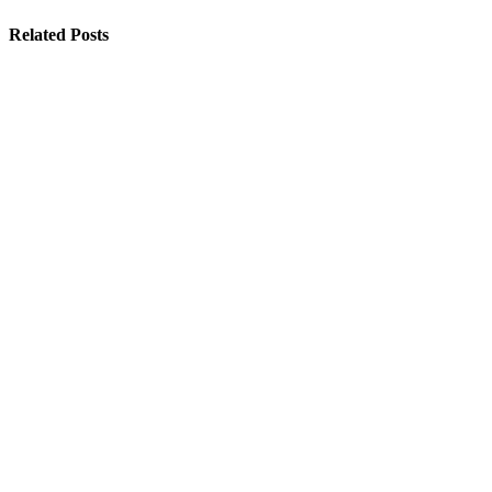
Related Posts