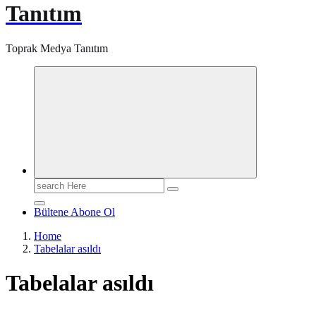
Tanıtım
Toprak Medya Tanıtım
Search
for:
Bültene Abone Ol
Home
Tabelalar asıldı
Tabelalar asıldı