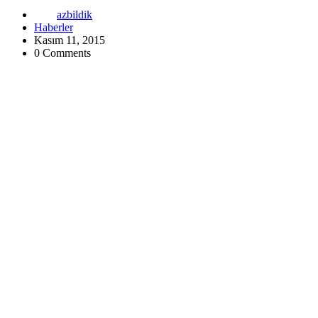
azbildik
Haberler
Kasım 11, 2015
0 Comments