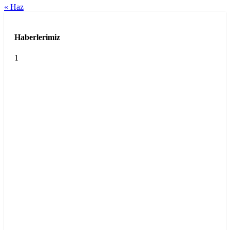
« Haz
Haberlerimiz
1