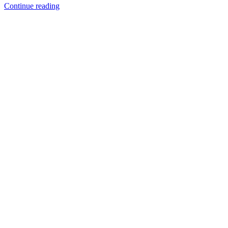
Continue reading