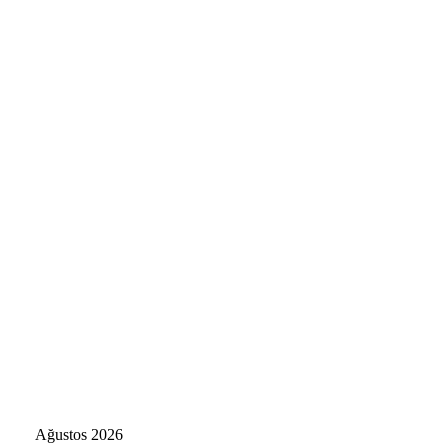
Ağustos 2026