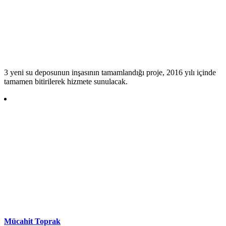
3 yeni su deposunun inşasının tamamlandığı proje, 2016 yılı içinde
tamamen bitirilerek hizmete sunulacak.
Mücahit Toprak