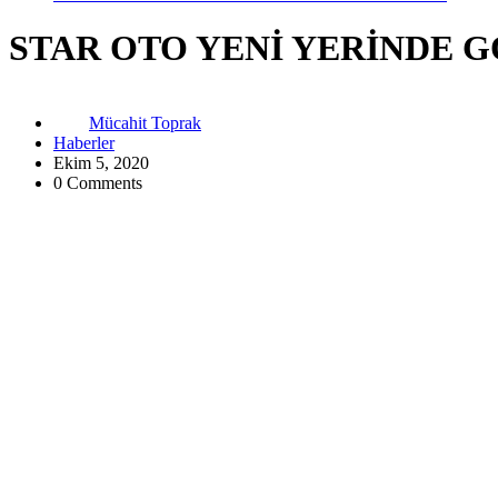
STAR OTO YENİ YERİNDE 
Mücahit Toprak
Haberler
Ekim 5, 2020
0 Comments