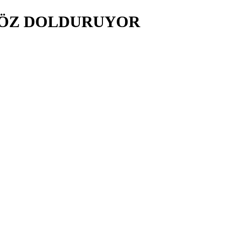
GÖZ DOLDURUYOR