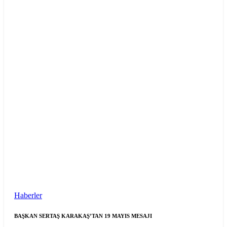
Haberler
BAŞKAN SERTAŞ KARAKAŞ’TAN 19 MAYIS MESAJI