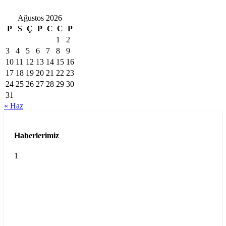
Ağustos 2026
P
S
Ç
P
C
C
P
1
2
3
4
5
6
7
8
9
10
11
12
13
14
15
16
17
18
19
20
21
22
23
24
25
26
27
28
29
30
31
« Haz
Haberlerimiz
1