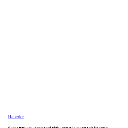
Haberler