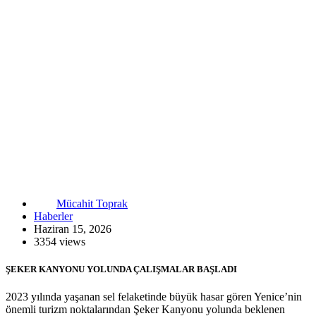
Mücahit Toprak
Haberler
Haziran 15, 2026
3354 views
ŞEKER KANYONU YOLUNDA ÇALIŞMALAR BAŞLADI
2023 yılında yaşanan sel felaketinde büyük hasar gören Yenice’nin
önemli turizm noktalarından Şeker Kanyonu yolunda beklenen