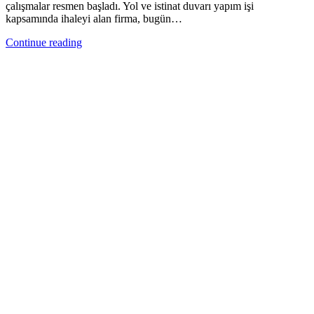
çalışmalar resmen başladı. Yol ve istinat duvarı yapım işi
kapsamında ihaleyi alan firma, bugün…
Continue reading