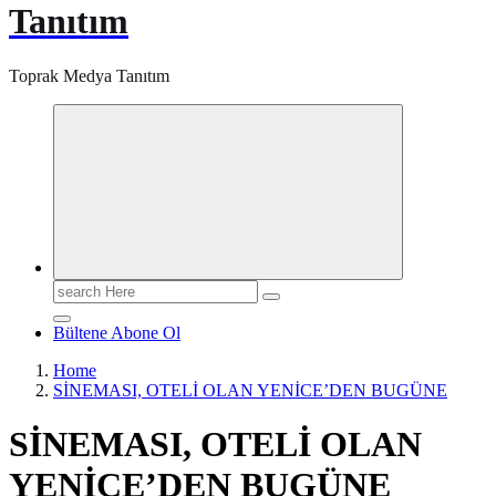
Tanıtım
Toprak Medya Tanıtım
Search
for:
Bültene Abone Ol
Home
SİNEMASI, OTELİ OLAN YENİCE’DEN BUGÜNE
SİNEMASI, OTELİ OLAN
YENİCE’DEN BUGÜNE