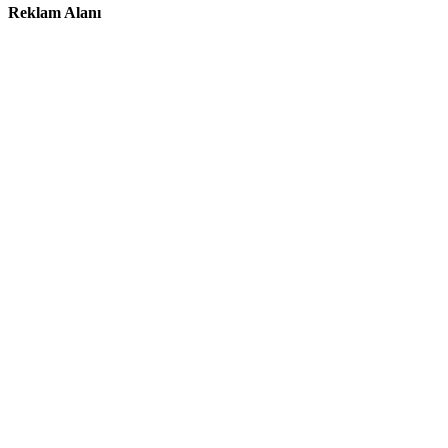
Reklam Alanı