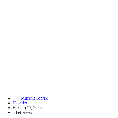
Mücahit Toprak
Haberler
Haziran 15, 2026
3359 views