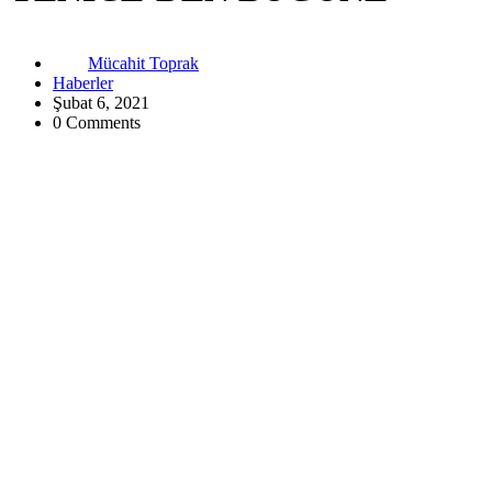
Mücahit Toprak
Haberler
Şubat 6, 2021
0 Comments