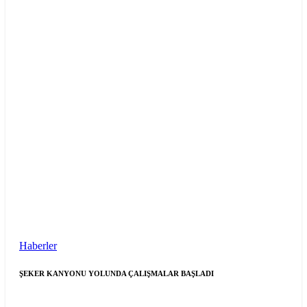
Haberler
ŞEKER KANYONU YOLUNDA ÇALIŞMALAR BAŞLADI