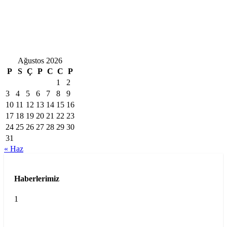
Ağustos 2026
P
S
Ç
P
C
C
P
1
2
3
4
5
6
7
8
9
10
11
12
13
14
15
16
17
18
19
20
21
22
23
24
25
26
27
28
29
30
31
« Haz
Haberlerimiz
1