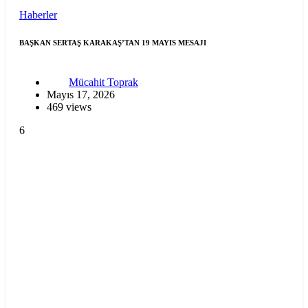
Haberler
BAŞKAN SERTAŞ KARAKAŞ’TAN 19 MAYIS MESAJI
Mücahit Toprak
Mayıs 17, 2026
469 views
6