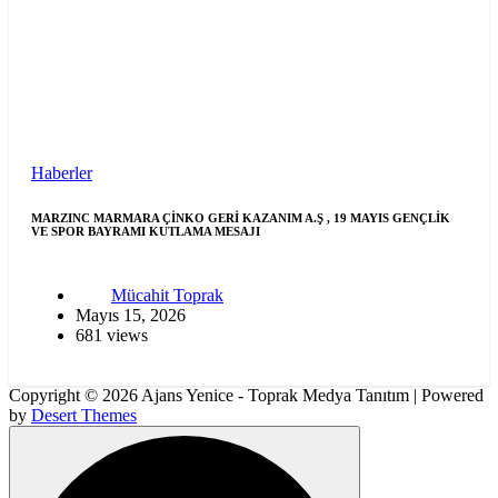
Haberler
MARZINC MARMARA ÇİNKO GERİ KAZANIM A.Ş , 19 MAYIS GENÇLİK
VE SPOR BAYRAMI KUTLAMA MESAJI
Mücahit Toprak
Mayıs 15, 2026
681 views
Copyright © 2026 Ajans Yenice - Toprak Medya Tanıtım | Powered
by
Desert Themes