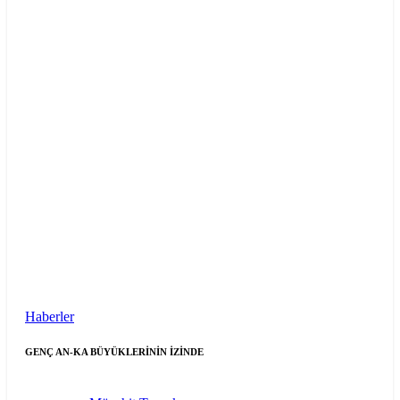
Haberler
GENÇ AN-KA BÜYÜKLERİNİN İZİNDE