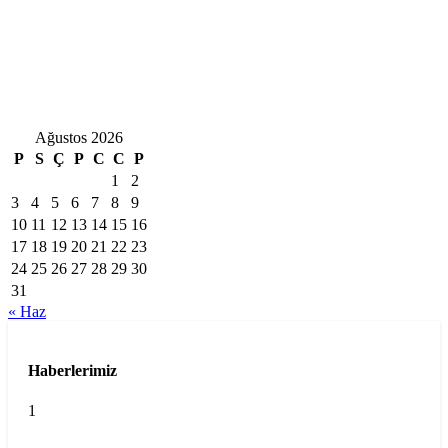
Ağustos 2026
P
S
Ç
P
C
C
P
1
2
3
4
5
6
7
8
9
10
11
12
13
14
15
16
17
18
19
20
21
22
23
24
25
26
27
28
29
30
31
« Haz
Haberlerimiz
1