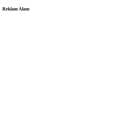
Reklam Alanı