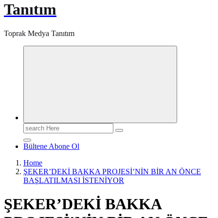
Tanıtım
Toprak Medya Tanıtım
Search
for:
Bültene Abone Ol
Home
ŞEKER’DEKİ BAKKA PROJESİ’NİN BİR AN ÖNCE
BAŞLATILMASI İSTENİYOR
ŞEKER’DEKİ BAKKA