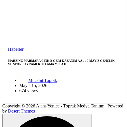
Haberler
MARZINC MARMARA ÇİNKO GERİ KAZANIM A.Ş , 19 MAYIS GENÇLİK
VE SPOR BAYRAMI KUTLAMA MESAJI
Mücahit Toprak
Mayıs 15, 2026
674 views
Copyright © 2026 Ajans Yenice - Toprak Medya Tanıtım | Powered
by
Desert Themes