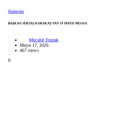
Haberler
BAŞKAN SERTAŞ KARAKAŞ’TAN 19 MAYIS MESAJI
Mücahit Toprak
Mayıs 17, 2026
467 views
6