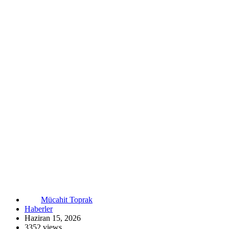
Mücahit Toprak
Haberler
Haziran 15, 2026
3352 views