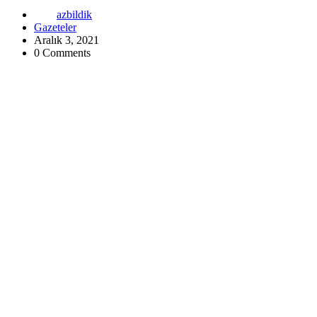
azbildik
Gazeteler
Aralık 3, 2021
0 Comments