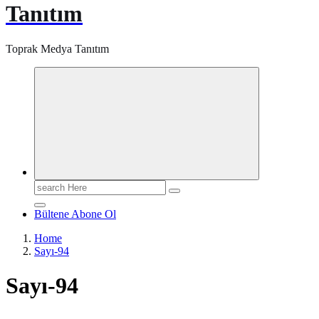
Tanıtım
Toprak Medya Tanıtım
Search
for:
Bültene Abone Ol
Home
Sayı-94
Sayı-94