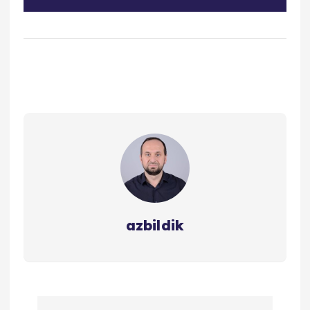
azbildik