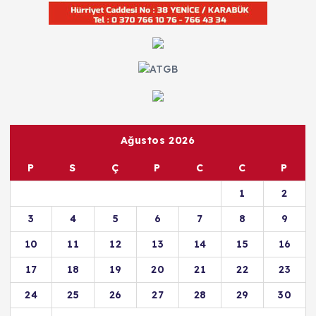
Ağustos 2026
P
S
Ç
P
C
C
P
1
2
3
4
5
6
7
8
9
10
11
12
13
14
15
16
17
18
19
20
21
22
23
24
25
26
27
28
29
30