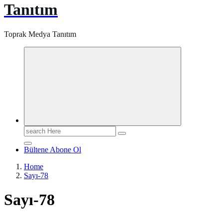
Tanıtım
Toprak Medya Tanıtım
Search
for:
Bültene Abone Ol
Home
Sayı-78
Sayı-78