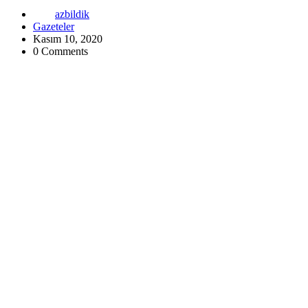
azbildik
Gazeteler
Kasım 10, 2020
0 Comments