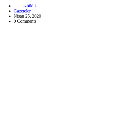
azbildik
Gazeteler
Nisan 25, 2020
0 Comments