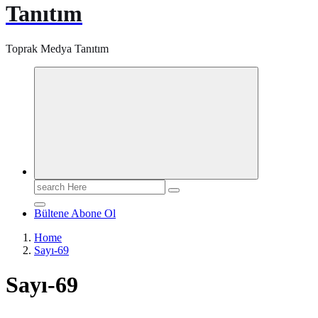
Tanıtım
Toprak Medya Tanıtım
Search
for:
Bültene Abone Ol
Home
Sayı-69
Sayı-69