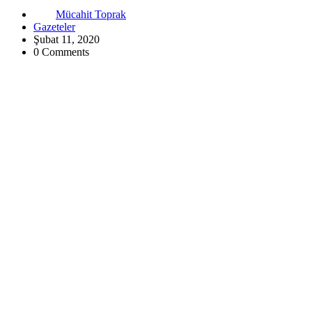
Mücahit Toprak
Gazeteler
Şubat 11, 2020
0 Comments