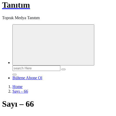
Tanıtım
Toprak Medya Tanıtım
Search
for:
Bültene Abone Ol
Home
Sayı – 66
Sayı – 66