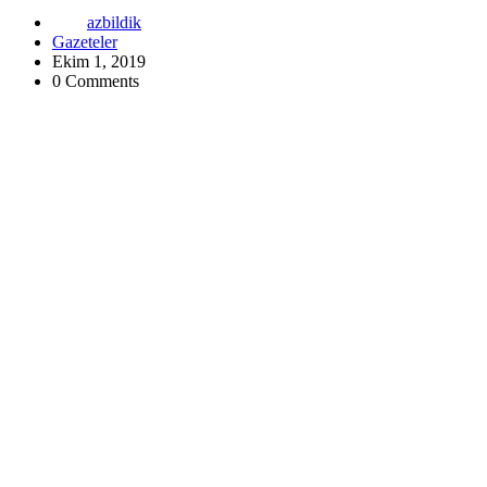
azbildik
Gazeteler
Ekim 1, 2019
0 Comments