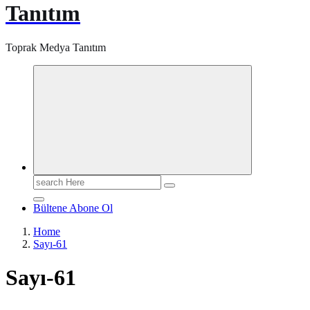
Tanıtım
Toprak Medya Tanıtım
Search
for:
Bültene Abone Ol
Home
Sayı-61
Sayı-61