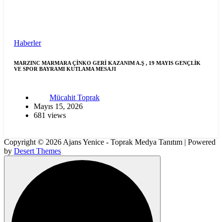
Haberler
MARZINC MARMARA ÇİNKO GERİ KAZANIM A.Ş , 19 MAYIS GENÇLİK
VE SPOR BAYRAMI KUTLAMA MESAJI
Mücahit Toprak
Mayıs 15, 2026
681 views
Copyright © 2026 Ajans Yenice - Toprak Medya Tanıtım | Powered
by
Desert Themes