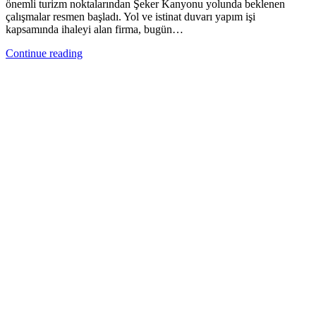
önemli turizm noktalarından Şeker Kanyonu yolunda beklenen
çalışmalar resmen başladı. Yol ve istinat duvarı yapım işi
kapsamında ihaleyi alan firma, bugün…
Continue reading