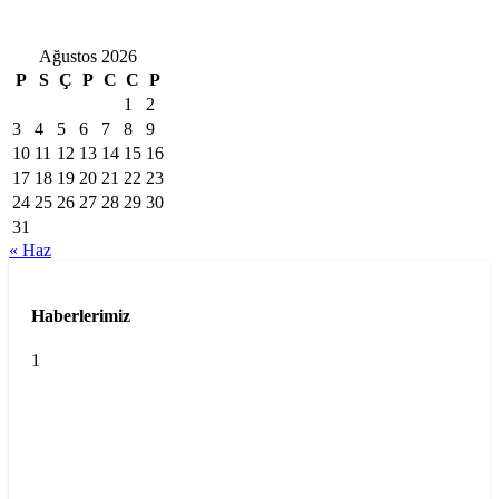
Ağustos 2026
P
S
Ç
P
C
C
P
1
2
3
4
5
6
7
8
9
10
11
12
13
14
15
16
17
18
19
20
21
22
23
24
25
26
27
28
29
30
31
« Haz
Haberlerimiz
1