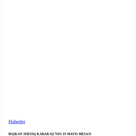
Haberler
BAŞKAN SERTAŞ KARAKAŞ’TAN 19 MAYIS MESAJI