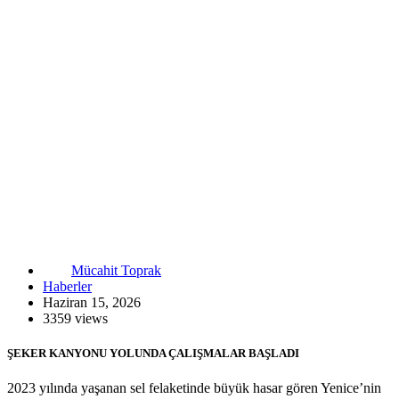
Mücahit Toprak
Haberler
Haziran 15, 2026
3359 views
ŞEKER KANYONU YOLUNDA ÇALIŞMALAR BAŞLADI
2023 yılında yaşanan sel felaketinde büyük hasar gören Yenice’nin