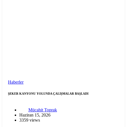
Haberler
ŞEKER KANYONU YOLUNDA ÇALIŞMALAR BAŞLADI
Mücahit Toprak
Haziran 15, 2026
3359 views