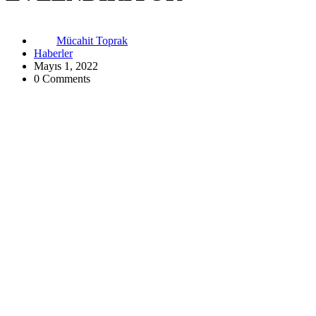
Mücahit Toprak
Haberler
Mayıs 1, 2022
0 Comments