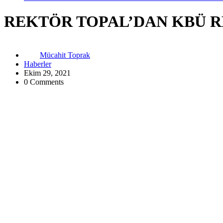
REKTÖR TOPAL’DAN KBÜ R
Mücahit Toprak
Haberler
Ekim 29, 2021
0 Comments