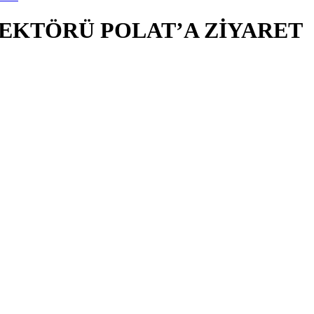
EKTÖRÜ POLAT’A ZİYARET