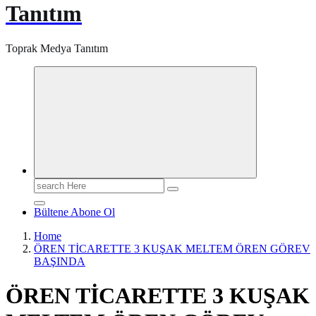
Tanıtım
Toprak Medya Tanıtım
Search
for:
Bültene Abone Ol
Home
ÖREN TİCARETTE 3 KUŞAK MELTEM ÖREN GÖREV
BAŞINDA
ÖREN TİCARETTE 3 KUŞAK