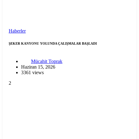
Haberler
ŞEKER KANYONU YOLUNDA ÇALIŞMALAR BAŞLADI
Mücahit Toprak
Haziran 15, 2026
3361 views
2