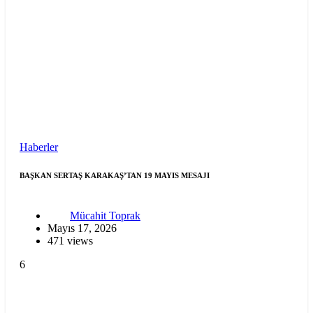
Haberler
BAŞKAN SERTAŞ KARAKAŞ’TAN 19 MAYIS MESAJI
Mücahit Toprak
Mayıs 17, 2026
471 views
6