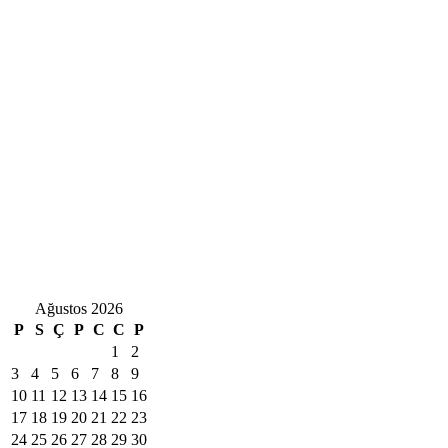
Ağustos 2026
P
S
Ç
P
C
C
P
1
2
3
4
5
6
7
8
9
10
11
12
13
14
15
16
17
18
19
20
21
22
23
24
25
26
27
28
29
30