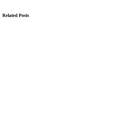
Related Posts