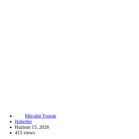
Mücahit Toprak
Haberler
Haziran 15, 2026
415 views