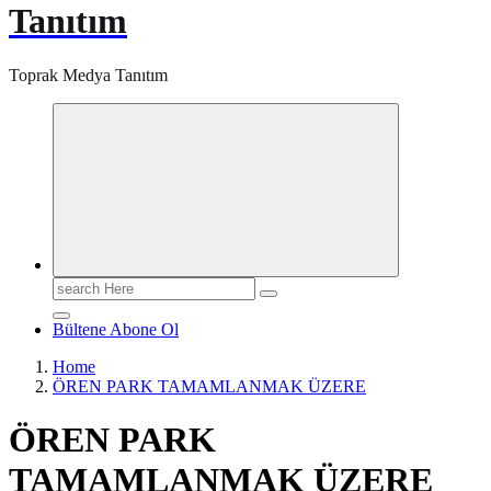
Tanıtım
Toprak Medya Tanıtım
Search
for:
Bültene Abone Ol
Home
ÖREN PARK TAMAMLANMAK ÜZERE
ÖREN PARK
TAMAMLANMAK ÜZERE