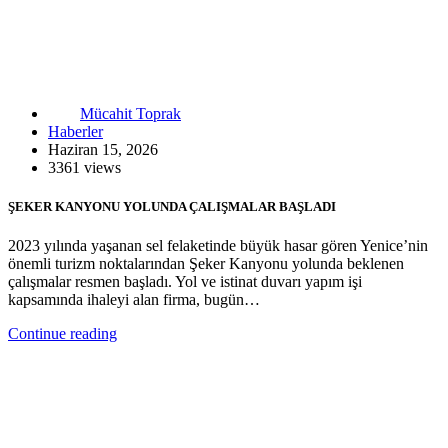
Mücahit Toprak
Haberler
Haziran 15, 2026
3361 views
ŞEKER KANYONU YOLUNDA ÇALIŞMALAR BAŞLADI
2023 yılında yaşanan sel felaketinde büyük hasar gören Yenice’nin
önemli turizm noktalarından Şeker Kanyonu yolunda beklenen
çalışmalar resmen başladı. Yol ve istinat duvarı yapım işi
kapsamında ihaleyi alan firma, bugün…
Continue reading