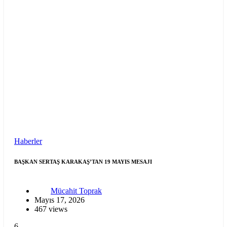
Haberler
BAŞKAN SERTAŞ KARAKAŞ’TAN 19 MAYIS MESAJI
Mücahit Toprak
Mayıs 17, 2026
467 views
6