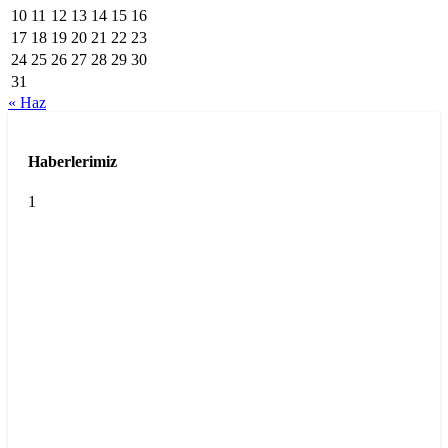
10
11
12
13
14
15
16
17
18
19
20
21
22
23
24
25
26
27
28
29
30
31
« Haz
Haberlerimiz
1