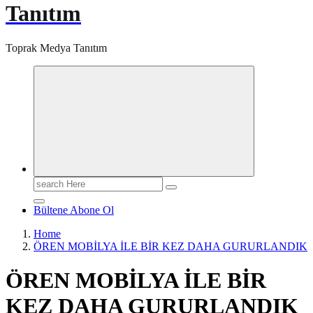
Tanıtım
Toprak Medya Tanıtım
Search
for:
Bültene Abone Ol
Home
ÖREN MOBİLYA İLE BİR KEZ DAHA GURURLANDIK
ÖREN MOBİLYA İLE BİR
KEZ DAHA GURURLANDIK