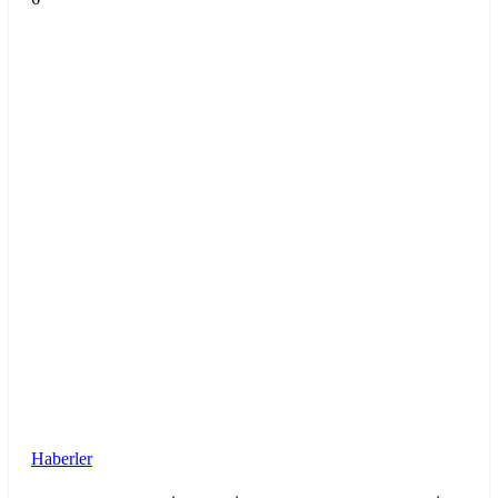
Haberler