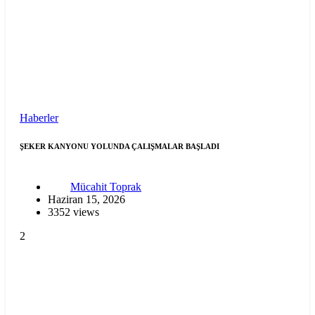
Haberler
ŞEKER KANYONU YOLUNDA ÇALIŞMALAR BAŞLADI
Mücahit Toprak
Haziran 15, 2026
3352 views
2