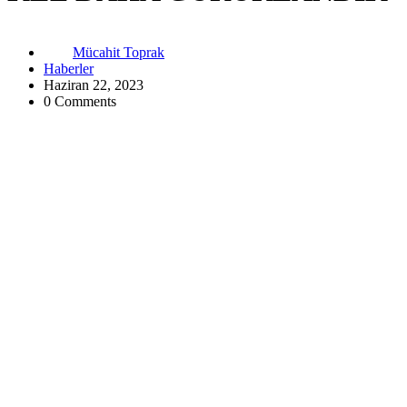
Mücahit Toprak
Haberler
Haziran 22, 2023
0 Comments