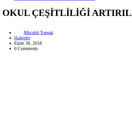
OKUL ÇEŞİTLİLİĞİ ARTIRI
Mücahit Toprak
Haberler
Ekim 30, 2018
0 Comments