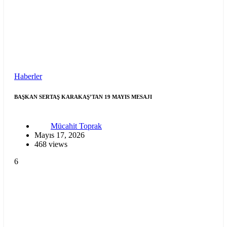
Haberler
BAŞKAN SERTAŞ KARAKAŞ’TAN 19 MAYIS MESAJI
Mücahit Toprak
Mayıs 17, 2026
468 views
6