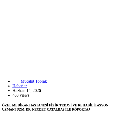
Mücahit Toprak
Haberler
Haziran 15, 2026
408 views
ÖZEL MEDİKAR HASTANESİ FİZİK TEDAVİ VE REHABİLİTASYON
UZMANI UZM. DR. NECDET ÇATALBAŞ İLE RÖPORTAJ