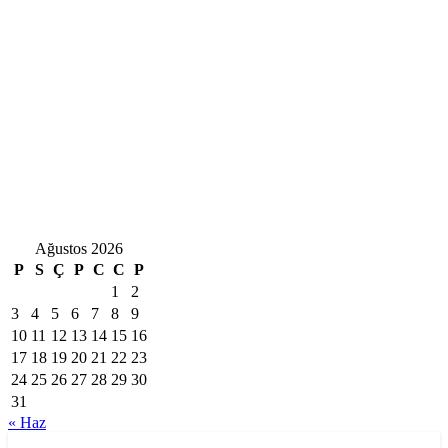
Ağustos 2026
P
S
Ç
P
C
C
P
1
2
3
4
5
6
7
8
9
10
11
12
13
14
15
16
17
18
19
20
21
22
23
24
25
26
27
28
29
30
31
« Haz