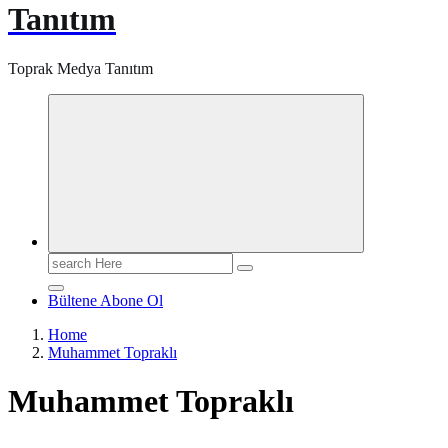
Tanıtım
Toprak Medya Tanıtım
Search
for:
Bültene Abone Ol
Home
Muhammet Topraklı
Muhammet Topraklı