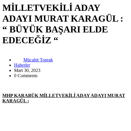
MİLLETVEKİLİ ADAY
ADAYI MURAT KARAGÜL :
“ BÜYÜK BAŞARI ELDE
EDECEĞİZ “
Mücahit Toprak
Haberler
Mart 30, 2023
0 Comments
MHP KARABÜK MİLLETVEKİLİ ADAY ADAYI MURAT
KARAGÜL :