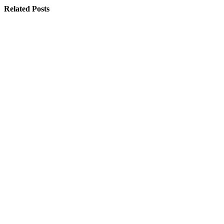
Related Posts