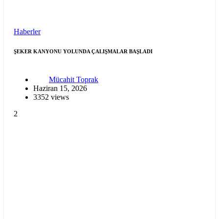
Haberler
ŞEKER KANYONU YOLUNDA ÇALIŞMALAR BAŞLADI
Mücahit Toprak
Haziran 15, 2026
3352 views
2