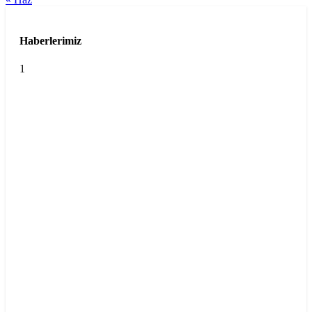
Haberlerimiz
1