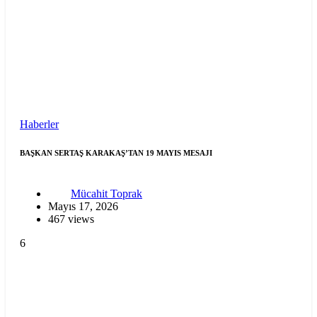
Haberler
BAŞKAN SERTAŞ KARAKAŞ’TAN 19 MAYIS MESAJI
Mücahit Toprak
Mayıs 17, 2026
467 views
6