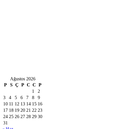
Ağustos 2026
P
S
Ç
P
C
C
P
1
2
3
4
5
6
7
8
9
10
11
12
13
14
15
16
17
18
19
20
21
22
23
24
25
26
27
28
29
30
31
« Haz