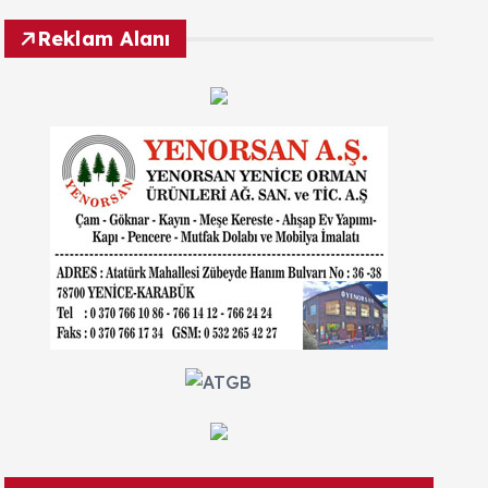
Reklam Alanı