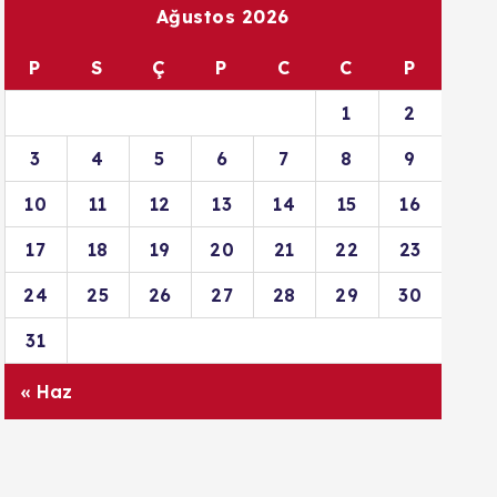
Ağustos 2026
P
S
Ç
P
C
C
P
1
2
3
4
5
6
7
8
9
10
11
12
13
14
15
16
17
18
19
20
21
22
23
24
25
26
27
28
29
30
31
« Haz