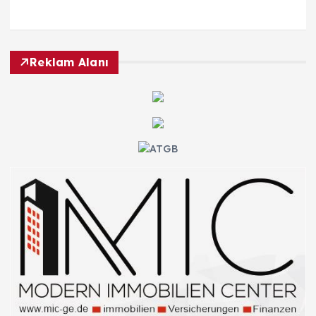
Reklam Alanı