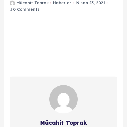
Mücahit Toprak
Haberler
Nisan 23, 2021
0 Comments
Mücahit Toprak