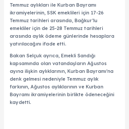
Temmuz aylıkları ile Kurban Bayramı
ikramiyelerinin, SSK emeklileri için 17-26
Temmuz tarihleri arasında, Bağkur’lu
emekliler için de 25-28 Temmuz tarihleri
arasında aylık ödeme günlerinde hesaplara
yatırılacağını ifade etti.
Bakan Selçuk ayrıca, Emekli Sandığı
kapsamında olan vatandaşların Ağustos
ayına ilişkin aylıklarının, Kurban Bayramı’na
denk gelmesi nedeniyle Temmuz aylık
farkının, Ağustos aylıklarının ve Kurban
Bayramı ikramiyelerinin birlikte ödeneceğini
kaydetti.