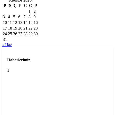
Ağustos 2026
P
S
Ç
P
C
C
P
1
2
3
4
5
6
7
8
9
10
11
12
13
14
15
16
17
18
19
20
21
22
23
24
25
26
27
28
29
30
31
« Haz
Haberlerimiz
1