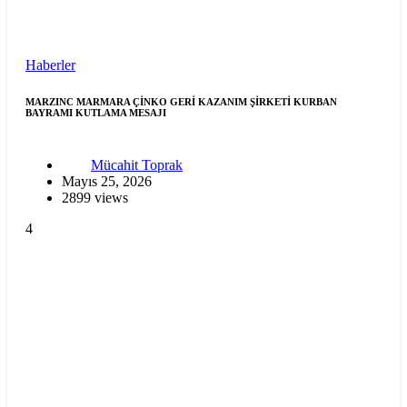
Haberler
MARZINC MARMARA ÇİNKO GERİ KAZANIM ŞİRKETİ KURBAN
BAYRAMI KUTLAMA MESAJI
Mücahit Toprak
Mayıs 25, 2026
2899 views
4