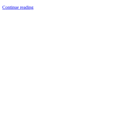
Continue reading