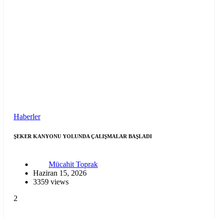
Haberler
ŞEKER KANYONU YOLUNDA ÇALIŞMALAR BAŞLADI
Mücahit Toprak
Haziran 15, 2026
3359 views
2