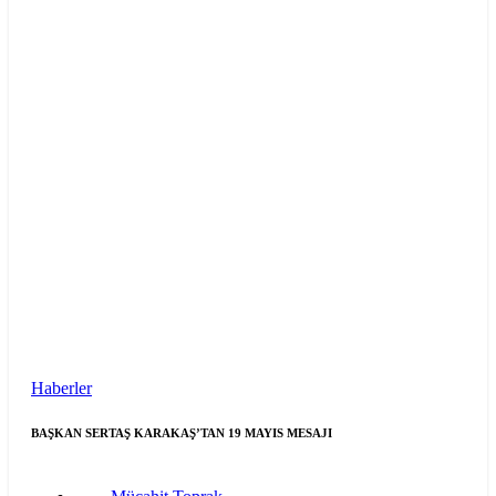
Haberler
BAŞKAN SERTAŞ KARAKAŞ’TAN 19 MAYIS MESAJI