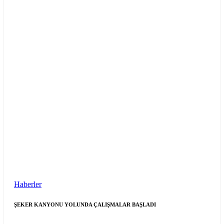
Haberler
ŞEKER KANYONU YOLUNDA ÇALIŞMALAR BAŞLADI