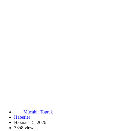
Mücahit Toprak
Haberler
Haziran 15, 2026
3358 views