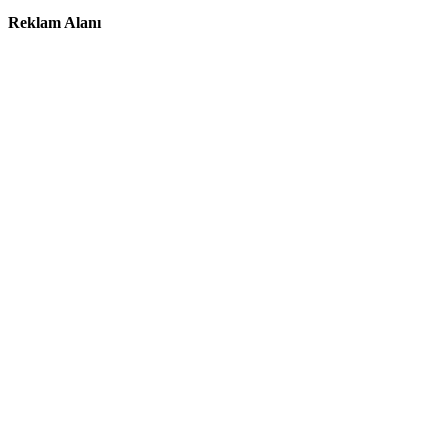
Reklam Alanı