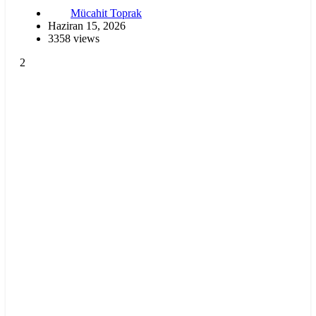
Mücahit Toprak
Haziran 15, 2026
3358 views
2