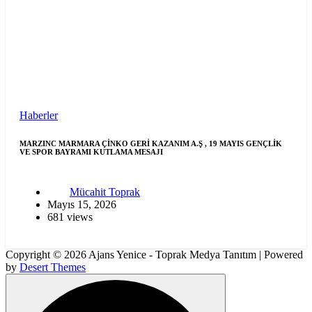
Haberler
MARZINC MARMARA ÇİNKO GERİ KAZANIM A.Ş , 19 MAYIS GENÇLİK
VE SPOR BAYRAMI KUTLAMA MESAJI
Mücahit Toprak
Mayıs 15, 2026
681 views
Copyright © 2026 Ajans Yenice - Toprak Medya Tanıtım | Powered
by
Desert Themes