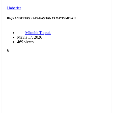
Haberler
BAŞKAN SERTAŞ KARAKAŞ’TAN 19 MAYIS MESAJI
Mücahit Toprak
Mayıs 17, 2026
469 views
6