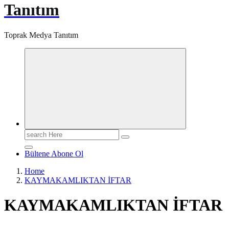
Tanıtım
Toprak Medya Tanıtım
Search
for:
Bültene Abone Ol
Home
KAYMAKAMLIKTAN İFTAR
KAYMAKAMLIKTAN İFTAR