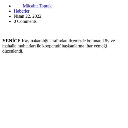
Mücahit Toprak
Haberler
Nisan 22, 2022
0 Comments
YENİCE
Kaymakamlığı tarafından ilçemizde bulunan köy ve
mahalle muhtarları ile kooperatif başkanlarına iftar yemeği
düzenlendi.