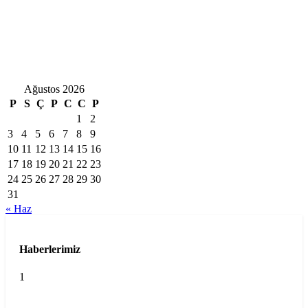
Ağustos 2026
P
S
Ç
P
C
C
P
1
2
3
4
5
6
7
8
9
10
11
12
13
14
15
16
17
18
19
20
21
22
23
24
25
26
27
28
29
30
31
« Haz
Haberlerimiz
1