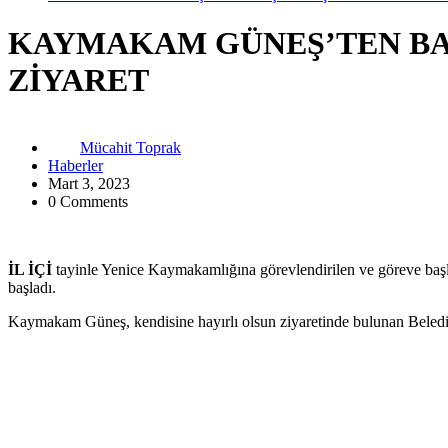
KAYMAKAM GÜNEŞ’TEN BAŞ
ZİYARET
Mücahit Toprak
Haberler
Mart 3, 2023
0 Comments
İL İÇİ
tayinle Yenice Kaymakamlığına görevlendirilen ve göreve baş
başladı.
Kaymakam Güneş, kendisine hayırlı olsun ziyaretinde bulunan Beledi