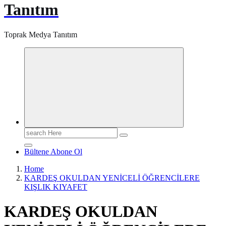
Tanıtım
Toprak Medya Tanıtım
Search
for:
Bültene Abone Ol
Home
KARDEŞ OKULDAN YENİCELİ ÖĞRENCİLERE
KIŞLIK KIYAFET
KARDEŞ OKULDAN