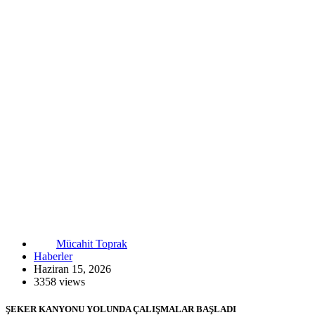
Mücahit Toprak
Haberler
Haziran 15, 2026
3358 views
ŞEKER KANYONU YOLUNDA ÇALIŞMALAR BAŞLADI