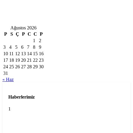
Ağustos 2026
P
S
Ç
P
C
C
P
1
2
3
4
5
6
7
8
9
10
11
12
13
14
15
16
17
18
19
20
21
22
23
24
25
26
27
28
29
30
31
« Haz
Haberlerimiz
1