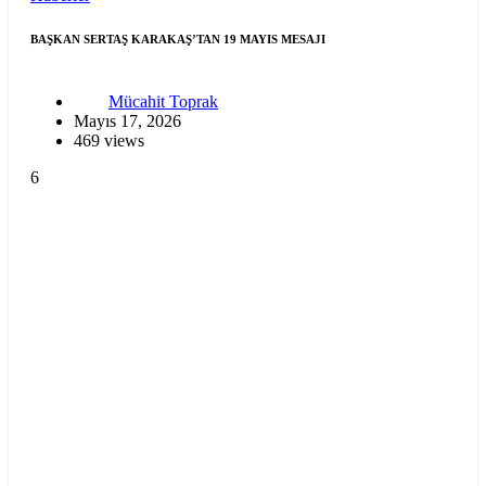
BAŞKAN SERTAŞ KARAKAŞ’TAN 19 MAYIS MESAJI
Mücahit Toprak
Mayıs 17, 2026
469 views
6